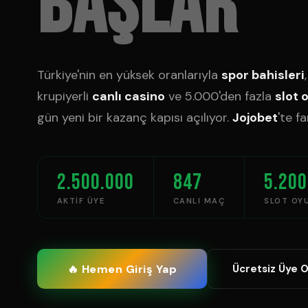
BAŞLAR
Türkiye'nin en yüksek oranlarıyla
spor bahisleri
krupiyerli
canlı casino
ve 5.000'den fazla
slot 
gün yeni bir kazanç kapısı açılıyor.
Jojobet
'te fa
2.500.000
847
5.200
AKTIF ÜYE
CANLI MAÇ
SLOT OY
🔥 Hemen Giriş Yap
Ücretsiz Üye O