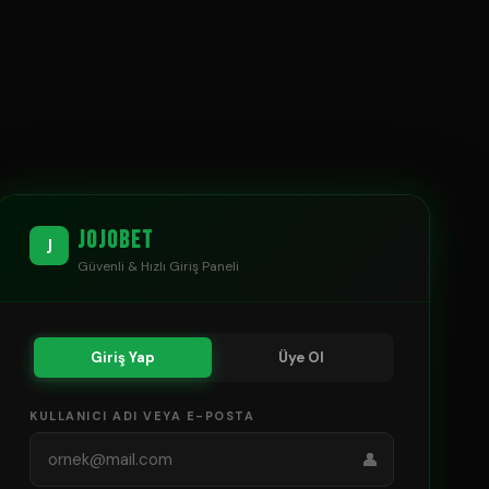
Jojobet
J
Güvenli & Hızlı Giriş Paneli
Giriş Yap
Üye Ol
KULLANICI ADI VEYA E-POSTA
👤