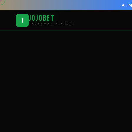
🔥 Jo
Jojobet
J
KAZANMANIN ADRESI