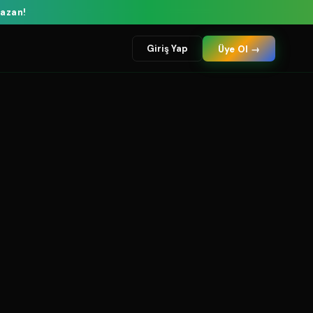
kazan!
Giriş Yap
Üye Ol →