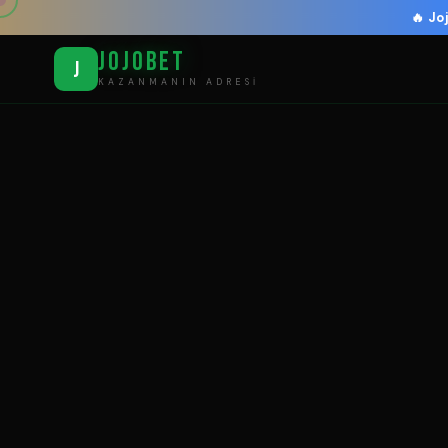
🔥 Jo
Jojobet
J
KAZANMANIN ADRESI