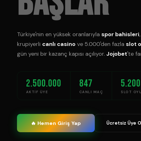
BAŞLAR
Türkiye'nin en yüksek oranlarıyla
spor bahisleri
krupiyerli
canlı casino
ve 5.000'den fazla
slot 
gün yeni bir kazanç kapısı açılıyor.
Jojobet
'te fa
2.500.000
847
5.200
AKTIF ÜYE
CANLI MAÇ
SLOT OY
🔥 Hemen Giriş Yap
Ücretsiz Üye O