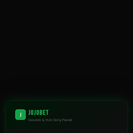
Jojobet
J
Güvenli & Hızlı Giriş Paneli