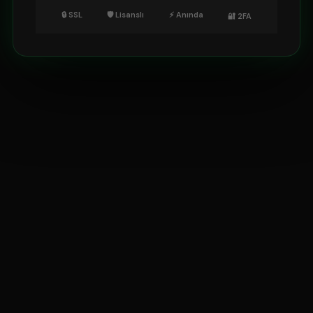
🔒 SSL
🛡️ Lisanslı
⚡ Anında
🔐 2FA