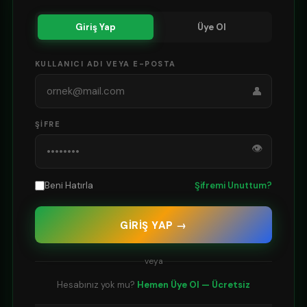
Giriş Yap
Üye Ol
KULLANICI ADI VEYA E-POSTA
👤
ŞIFRE
👁
Beni Hatırla
Şifremi Unuttum?
GİRİŞ YAP →
veya
Hesabınız yok mu?
Hemen Üye Ol — Ücretsiz