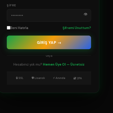
ŞIFRE
👁
Beni Hatırla
Şifremi Unuttum?
GİRİŞ YAP →
veya
Hesabınız yok mu?
Hemen Üye Ol — Ücretsiz
🔒 SSL
🛡️ Lisanslı
⚡ Anında
🔐 2FA