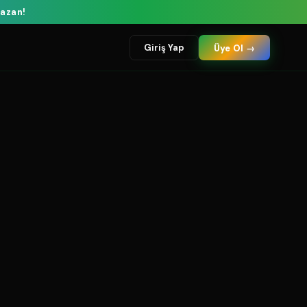
kazan!
Giriş Yap
Üye Ol →