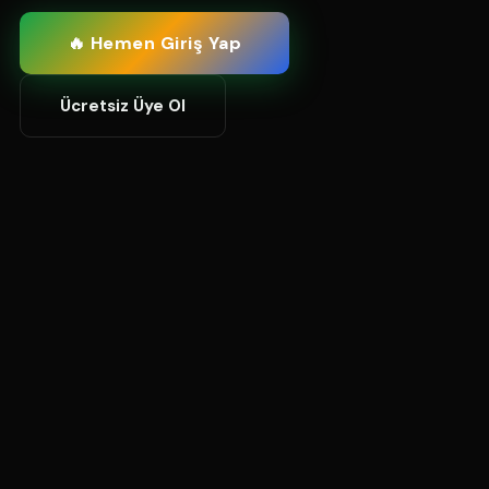
🔥 Hemen Giriş Yap
Ücretsiz Üye Ol