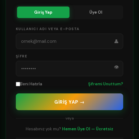
Giriş Yap
Üye Ol
KULLANICI ADI VEYA E-POSTA
👤
ŞIFRE
👁
Beni Hatırla
Şifremi Unuttum?
GİRİŞ YAP →
veya
Hesabınız yok mu?
Hemen Üye Ol — Ücretsiz