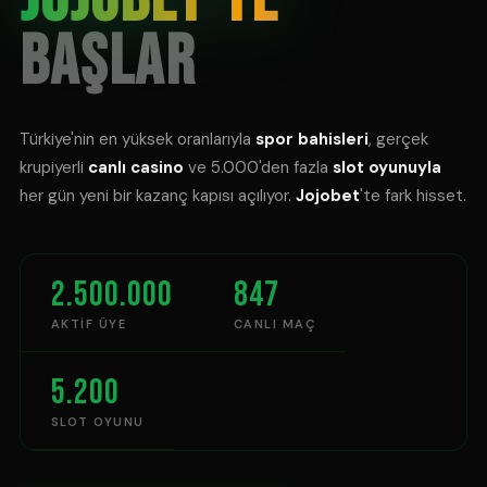
BAŞLAR
Türkiye'nin en yüksek oranlarıyla
spor bahisleri
, gerçek
krupiyerli
canlı casino
ve 5.000'den fazla
slot oyunuyla
her gün yeni bir kazanç kapısı açılıyor.
Jojobet
'te fark hisset.
2.500.000
847
AKTIF ÜYE
CANLI MAÇ
5.200
SLOT OYUNU