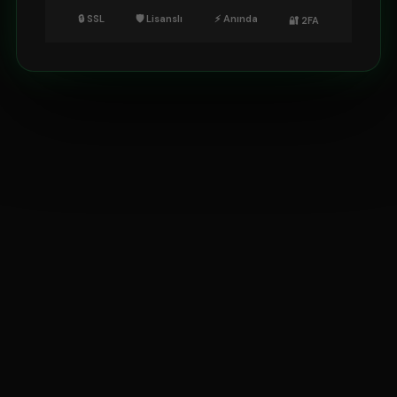
🔒 SSL
🛡️ Lisanslı
⚡ Anında
🔐 2FA