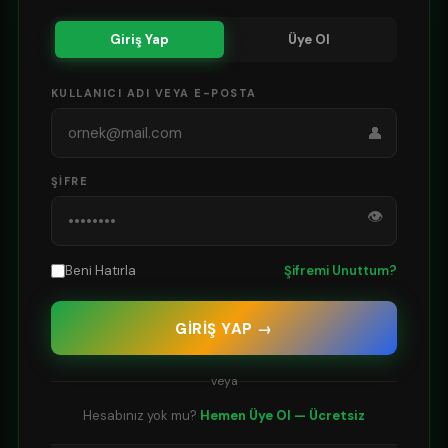
Giriş Yap
Üye Ol
KULLANICI ADI VEYA E-POSTA
👤
ŞIFRE
👁
Beni Hatırla
Şifremi Unuttum?
GİRİŞ YAP →
veya
Hesabınız yok mu?
Hemen Üye Ol — Ücretsiz