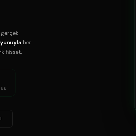
, gerçek
oyunuyla
her
rk hisset.
UNU
l