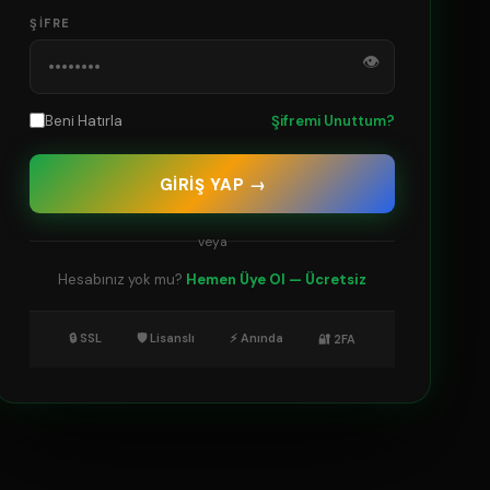
ŞIFRE
👁
Beni Hatırla
Şifremi Unuttum?
GİRİŞ YAP →
veya
Hesabınız yok mu?
Hemen Üye Ol — Ücretsiz
🔒 SSL
🛡️ Lisanslı
⚡ Anında
🔐 2FA