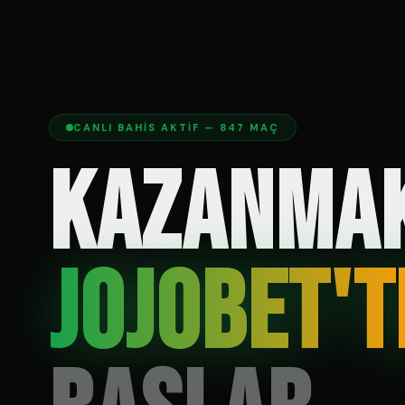
CANLI BAHIS AKTIF — 847 MAÇ
KAZANMA
JOJOBET'T