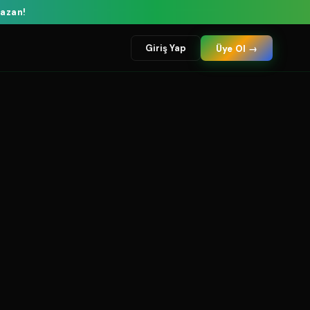
kazan!
Giriş Yap
Üye Ol →