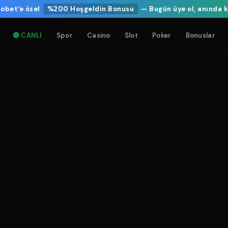
jobet'e özel
%200 Hoşgeldin Bonusu
— Bugün üye ol, anında 
🔴 CANLI
Spor
Casino
Slot
Poker
Bonuslar