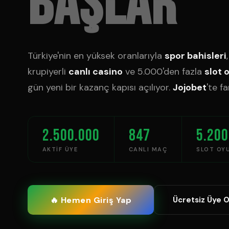
BAŞLAR
Türkiye'nin en yüksek oranlarıyla
spor bahisleri
krupiyerli
canlı casino
ve 5.000'den fazla
slot 
gün yeni bir kazanç kapısı açılıyor.
Jojobet
'te fa
2.500.000
847
5.200
AKTIF ÜYE
CANLI MAÇ
SLOT OY
🔥 Hemen Giriş Yap
Ücretsiz Üye O