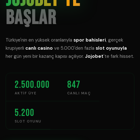
BAŞLAR
Türkiye'nin en yüksek oranlarıyla
spor bahisleri
, gerçek
krupiyerli
canlı casino
ve 5.000'den fazla
slot oyunuyla
her gün yeni bir kazanç kapısı açılıyor.
Jojobet
'te fark hisset.
2.500.000
847
AKTIF ÜYE
CANLI MAÇ
5.200
SLOT OYUNU