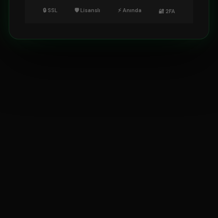
🔒 SSL
🛡️ Lisanslı
⚡ Anında
🔐 2FA