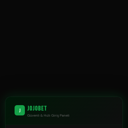
Jojobet
J
Güvenli & Hızlı Giriş Paneli