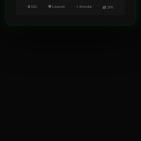
🔒 SSL
🛡️ Lisanslı
⚡ Anında
🔐 2FA