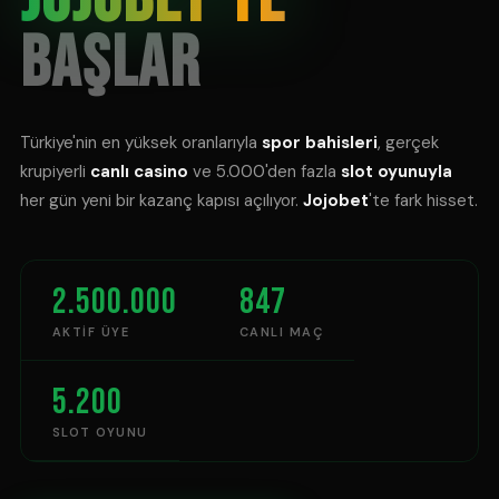
BAŞLAR
Türkiye'nin en yüksek oranlarıyla
spor bahisleri
, gerçek
krupiyerli
canlı casino
ve 5.000'den fazla
slot oyunuyla
her gün yeni bir kazanç kapısı açılıyor.
Jojobet
'te fark hisset.
2.500.000
847
AKTIF ÜYE
CANLI MAÇ
5.200
SLOT OYUNU