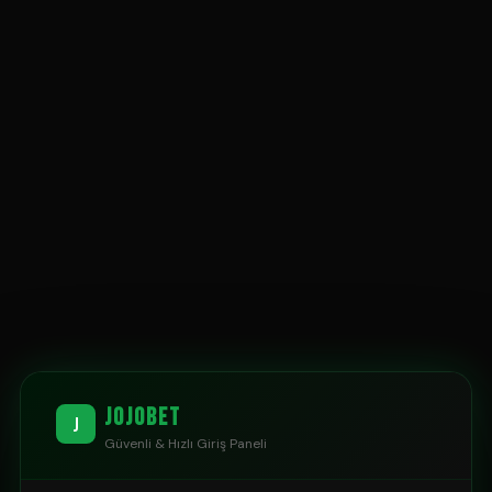
Jojobet
J
Güvenli & Hızlı Giriş Paneli