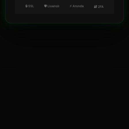
🔒 SSL
🛡️ Lisanslı
⚡ Anında
🔐 2FA