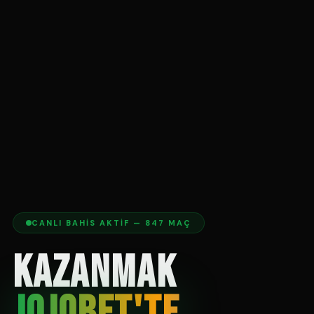
CANLI BAHIS AKTIF — 847 MAÇ
KAZANMAK
JOJOBET'TE