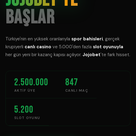
BAŞLAR
Türkiye'nin en yüksek oranlarıyla
spor bahisleri
, gerçek
krupiyerli
canlı casino
ve 5.000'den fazla
slot oyunuyla
her gün yeni bir kazanç kapısı açılıyor.
Jojobet
'te fark hisset.
2.500.000
847
AKTIF ÜYE
CANLI MAÇ
5.200
SLOT OYUNU