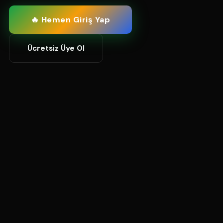
🔥 Hemen Giriş Yap
Ücretsiz Üye Ol