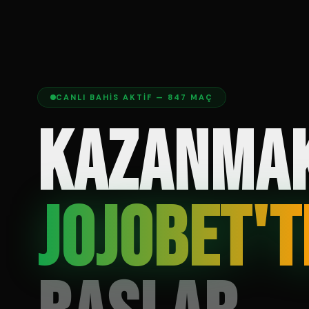
CANLI BAHIS AKTIF — 847 MAÇ
KAZANMA
JOJOBET'T