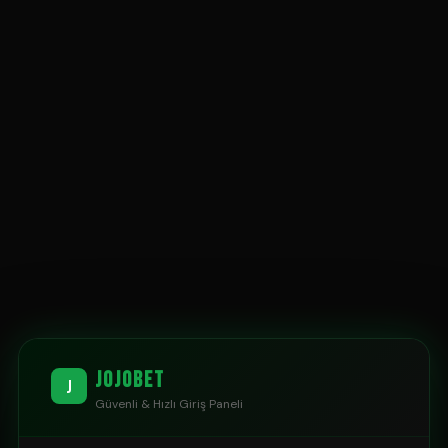
Jojobet
J
Güvenli & Hızlı Giriş Paneli