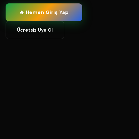
🔥 Hemen Giriş Yap
Ücretsiz Üye Ol