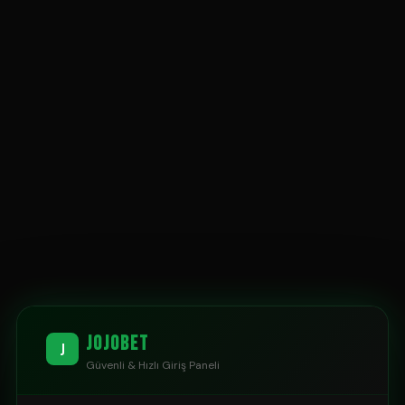
Jojobet
J
Güvenli & Hızlı Giriş Paneli