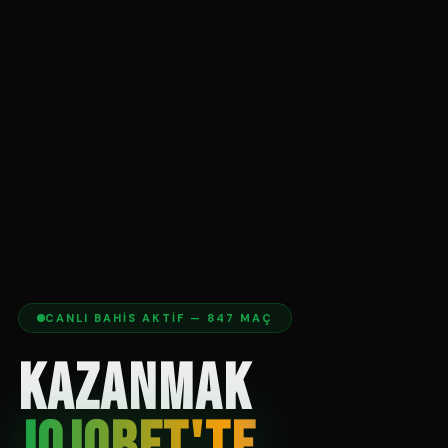
CANLI BAHIS AKTIF — 847 MAÇ
KAZANMAK
JOJOBET'TE