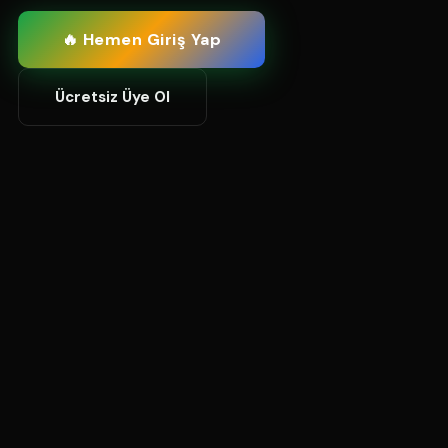
🔥 Hemen Giriş Yap
Ücretsiz Üye Ol