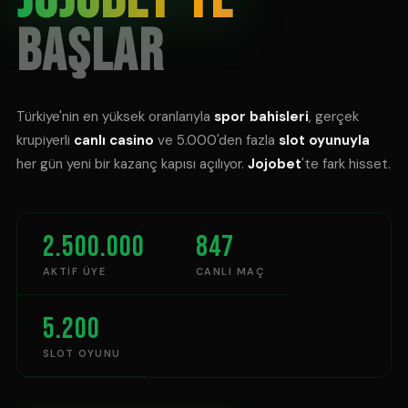
BAŞLAR
Türkiye'nin en yüksek oranlarıyla
spor bahisleri
, gerçek
krupiyerli
canlı casino
ve 5.000'den fazla
slot oyunuyla
her gün yeni bir kazanç kapısı açılıyor.
Jojobet
'te fark hisset.
2.500.000
847
AKTIF ÜYE
CANLI MAÇ
5.200
SLOT OYUNU