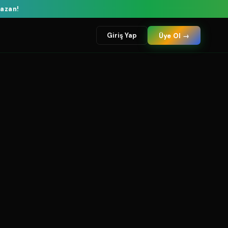
kazan!
Giriş Yap
Üye Ol →