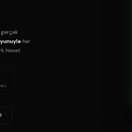
, gerçek
oyunuyla
her
rk hisset.
UNU
l