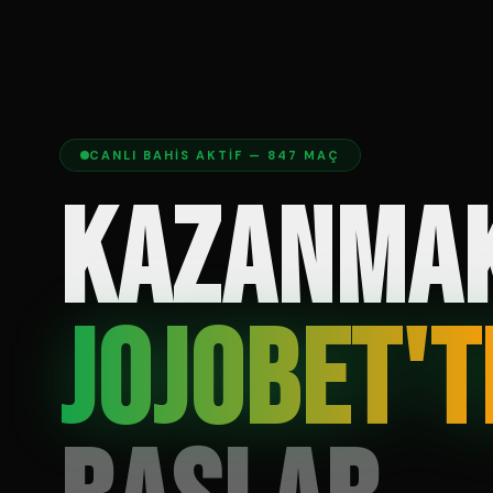
CANLI BAHIS AKTIF — 847 MAÇ
KAZANMA
JOJOBET'T