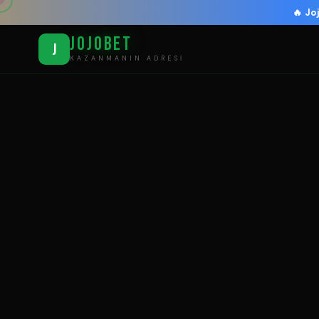
🔥 Jo
Jojobet
J
KAZANMANIN ADRESI