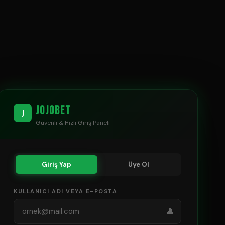
Jojobet
J
Güvenli & Hızlı Giriş Paneli
Giriş Yap
Üye Ol
KULLANICI ADI VEYA E-POSTA
👤