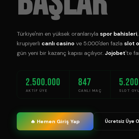
BAŞLAR
Türkiye'nin en yüksek oranlarıyla
spor bahisleri
krupiyerli
canlı casino
ve 5.000'den fazla
slot 
gün yeni bir kazanç kapısı açılıyor.
Jojobet
'te fa
2.500.000
847
5.200
AKTIF ÜYE
CANLI MAÇ
SLOT OY
🔥 Hemen Giriş Yap
Ücretsiz Üye O