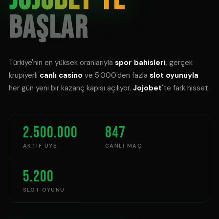
BAŞLAR
Türkiye'nin en yüksek oranlarıyla
spor bahisleri
, gerçek
krupiyerli
canlı casino
ve 5.000'den fazla
slot oyunuyla
her gün yeni bir kazanç kapısı açılıyor.
Jojobet
'te fark hisset.
2.500.000
847
AKTIF ÜYE
CANLI MAÇ
5.200
SLOT OYUNU