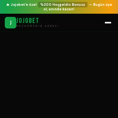
🔥 Jojobet'e özel
%200 Hoşgeldin Bonusu
— Bugün üye
ol, anında kazan!
Jojobet
J
KAZANMANIN ADRESI