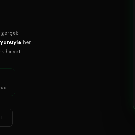
, gerçek
oyunuyla
her
rk hisset.
UNU
l