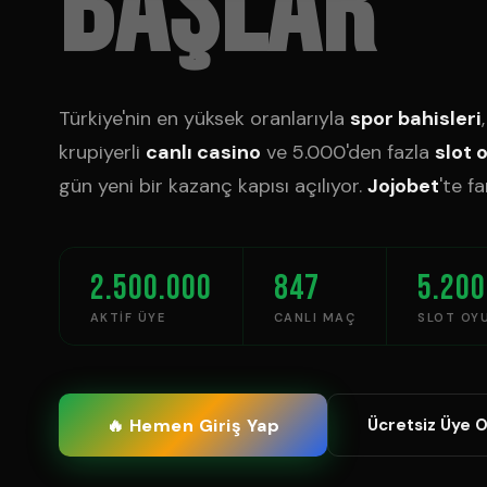
BAŞLAR
Türkiye'nin en yüksek oranlarıyla
spor bahisleri
krupiyerli
canlı casino
ve 5.000'den fazla
slot 
gün yeni bir kazanç kapısı açılıyor.
Jojobet
'te fa
2.500.000
847
5.200
AKTIF ÜYE
CANLI MAÇ
SLOT OY
🔥 Hemen Giriş Yap
Ücretsiz Üye O