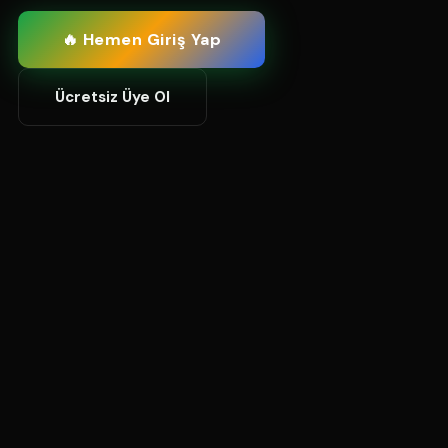
🔥 Hemen Giriş Yap
Ücretsiz Üye Ol