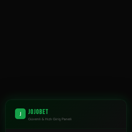
Jojobet
J
Güvenli & Hızlı Giriş Paneli