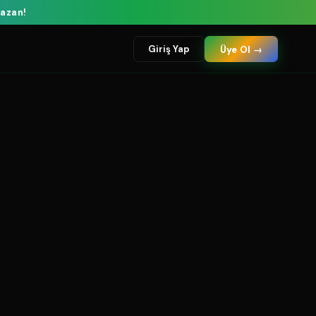
kazan!
Giriş Yap
Üye Ol →