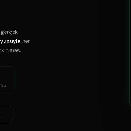
, gerçek
oyunuyla
her
rk hisset.
UNU
l