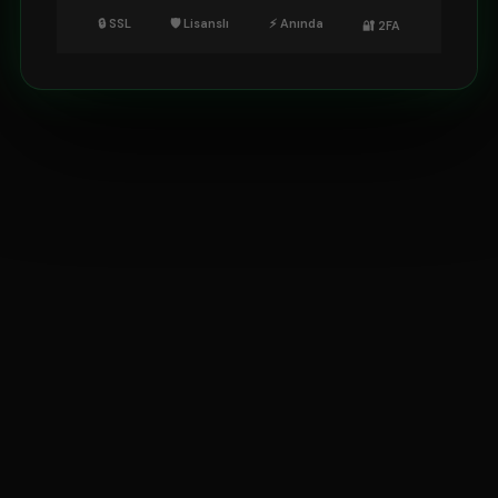
🔒 SSL
🛡️ Lisanslı
⚡ Anında
🔐 2FA