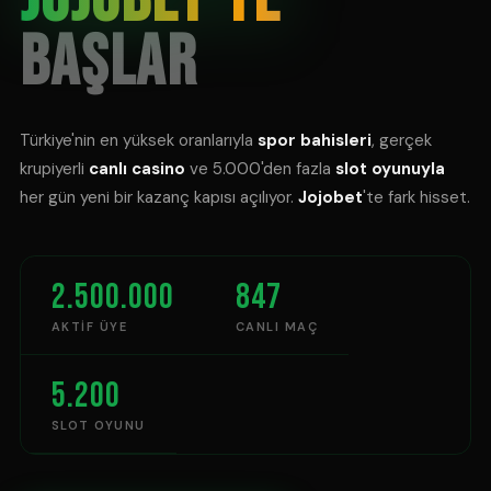
BAŞLAR
Türkiye'nin en yüksek oranlarıyla
spor bahisleri
, gerçek
krupiyerli
canlı casino
ve 5.000'den fazla
slot oyunuyla
her gün yeni bir kazanç kapısı açılıyor.
Jojobet
'te fark hisset.
2.500.000
847
AKTIF ÜYE
CANLI MAÇ
5.200
SLOT OYUNU