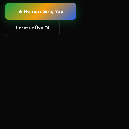
🔥 Hemen Giriş Yap
Ücretsiz Üye Ol