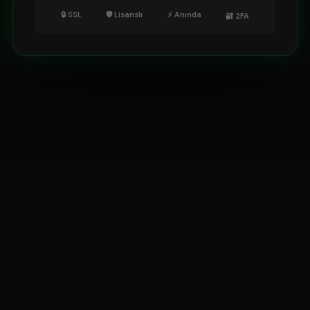
🔒 SSL
🛡️ Lisanslı
⚡ Anında
🔐 2FA