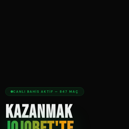
CANLI BAHIS AKTIF — 847 MAÇ
KAZANMAK
JOJOBET'TE