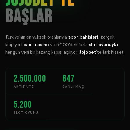
BAŞLAR
Türkiye'nin en yüksek oranlarıyla
spor bahisleri
, gerçek
krupiyerli
canlı casino
ve 5.000'den fazla
slot oyunuyla
her gün yeni bir kazanç kapısı açılıyor.
Jojobet
'te fark hisset.
2.500.000
847
AKTIF ÜYE
CANLI MAÇ
5.200
SLOT OYUNU