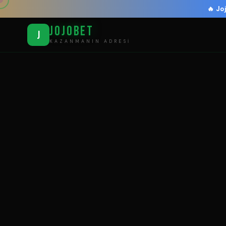
🔥 Jo
Jojobet
J
KAZANMANIN ADRESI