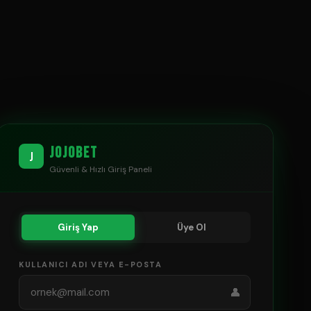
Jojobet
J
Güvenli & Hızlı Giriş Paneli
Giriş Yap
Üye Ol
KULLANICI ADI VEYA E-POSTA
👤