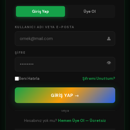
Giriş Yap
Üye Ol
KULLANICI ADI VEYA E-POSTA
👤
ŞIFRE
👁
Beni Hatırla
Şifremi Unuttum?
GİRİŞ YAP →
veya
Hesabınız yok mu?
Hemen Üye Ol — Ücretsiz