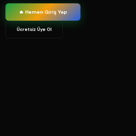
🔥 Hemen Giriş Yap
Ücretsiz Üye Ol