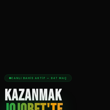
CANLI BAHIS AKTIF — 847 MAÇ
KAZANMAK
JOJOBET'TE