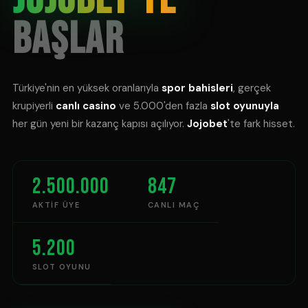
BAŞLAR
Türkiye'nin en yüksek oranlarıyla
spor bahisleri
, gerçek
krupiyerli
canlı casino
ve 5.000'den fazla
slot oyunuyla
her gün yeni bir kazanç kapısı açılıyor.
Jojobet
'te fark hisset.
2.500.000
847
AKTIF ÜYE
CANLI MAÇ
5.200
SLOT OYUNU