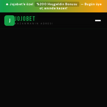
🔥 Jojobet'e özel
%200 Hoşgeldin Bonusu
— Bugün üye
ol, anında kazan!
Jojobet
J
KAZANMANIN ADRESI