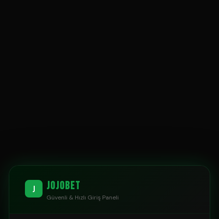
Jojobet
J
Güvenli & Hızlı Giriş Paneli