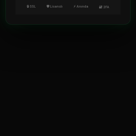
🔒 SSL
🛡️ Lisanslı
⚡ Anında
🔐 2FA