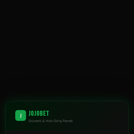
Jojobet
J
Güvenli & Hızlı Giriş Paneli