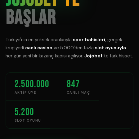
BAŞLAR
Türkiye'nin en yüksek oranlarıyla
spor bahisleri
, gerçek
krupiyerli
canlı casino
ve 5.000'den fazla
slot oyunuyla
her gün yeni bir kazanç kapısı açılıyor.
Jojobet
'te fark hisset.
2.500.000
847
AKTIF ÜYE
CANLI MAÇ
5.200
SLOT OYUNU