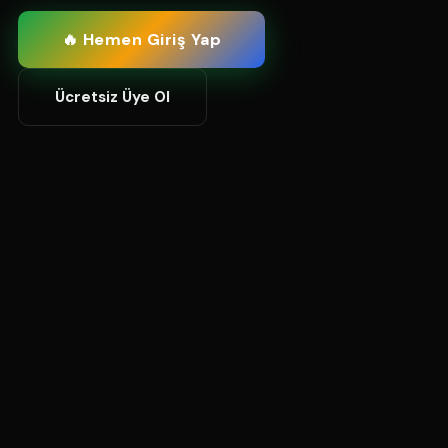
🔥 Hemen Giriş Yap
Ücretsiz Üye Ol