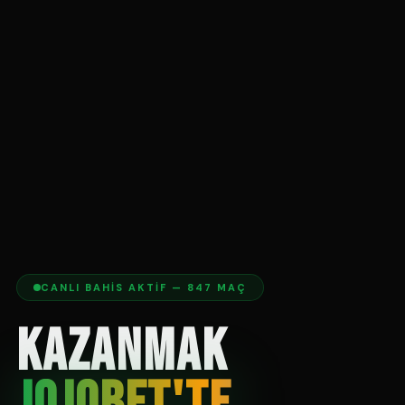
CANLI BAHIS AKTIF — 847 MAÇ
KAZANMAK
JOJOBET'TE