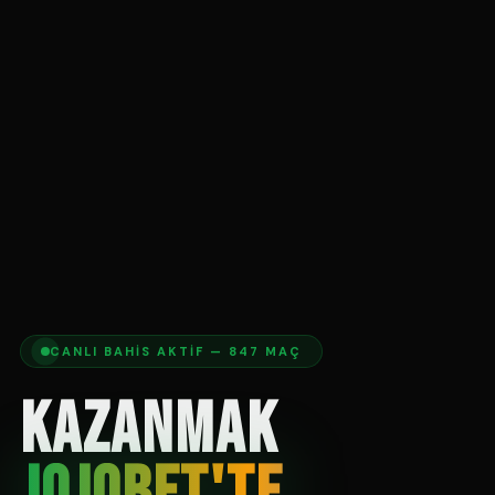
CANLI BAHIS AKTIF — 847 MAÇ
KAZANMAK
JOJOBET'TE