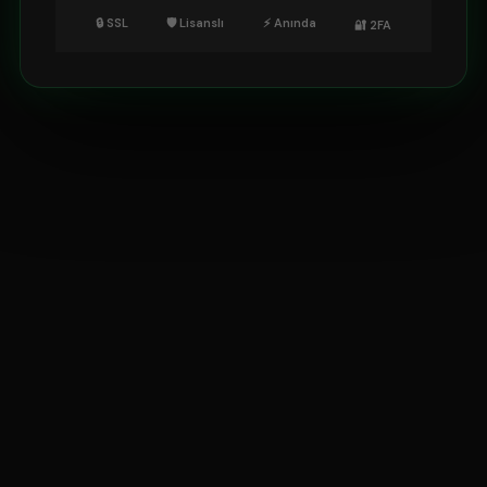
🔒 SSL
🛡️ Lisanslı
⚡ Anında
🔐 2FA