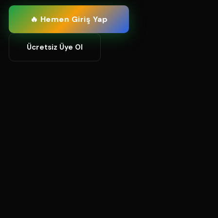
🔥 Hemen Giriş Yap
Ücretsiz Üye Ol