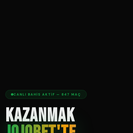
CANLI BAHIS AKTIF — 847 MAÇ
KAZANMAK
JOJOBET'TE