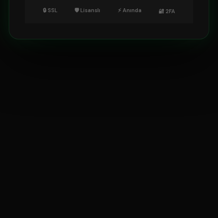
🔒 SSL
🛡️ Lisanslı
⚡ Anında
🔐 2FA