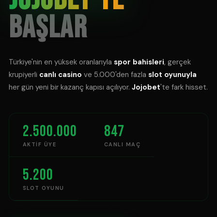
BAŞLAR
Türkiye'nin en yüksek oranlarıyla
spor bahisleri
, gerçek
krupiyerli
canlı casino
ve 5.000'den fazla
slot oyunuyla
her gün yeni bir kazanç kapısı açılıyor.
Jojobet
'te fark hisset.
2.500.000
847
AKTIF ÜYE
CANLI MAÇ
5.200
SLOT OYUNU