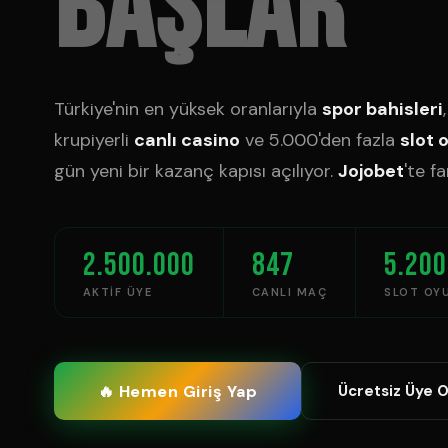
BAŞLAR
Türkiye'nin en yüksek oranlarıyla
spor bahisleri
krupiyerli
canlı casino
ve 5.000'den fazla
slot 
gün yeni bir kazanç kapısı açılıyor.
Jojobet
'te fa
2.500.000
847
5.200
AKTIF ÜYE
CANLI MAÇ
SLOT OY
🔥 Hemen Giriş Yap
Ücretsiz Üye O