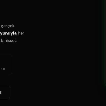
, gerçek
oyunuyla
her
rk hisset.
UNU
l