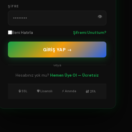
ŞIFRE
👁
Beni Hatırla
Şifremi Unuttum?
GİRİŞ YAP →
veya
Hesabınız yok mu?
Hemen Üye Ol — Ücretsiz
🔒 SSL
🛡️ Lisanslı
⚡ Anında
🔐 2FA