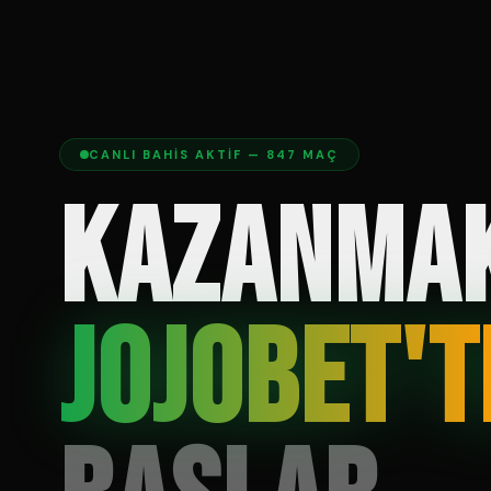
CANLI BAHIS AKTIF — 847 MAÇ
KAZANMA
JOJOBET'T