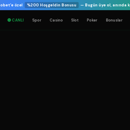
jobet'e özel
%200 Hoşgeldin Bonusu
— Bugün üye ol, anında 
🔴 CANLI
Spor
Casino
Slot
Poker
Bonuslar