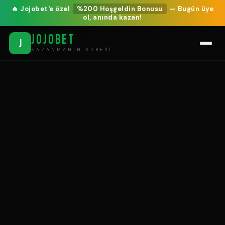
🔥 Jojobet'e özel
%200 Hoşgeldin Bonusu
— Bugün üye
ol, anında kazan!
Jojobet
J
KAZANMANIN ADRESI