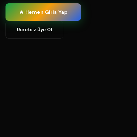
🔥 Hemen Giriş Yap
Ücretsiz Üye Ol