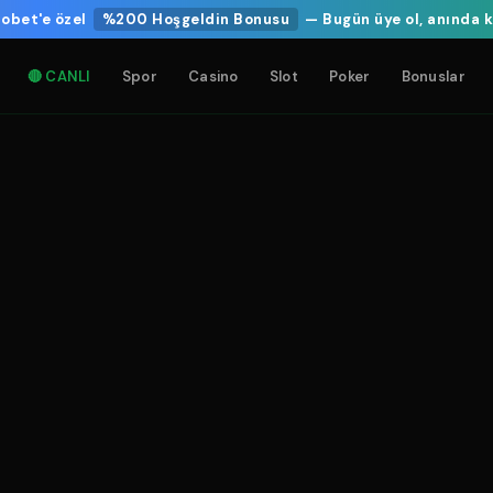
jobet'e özel
%200 Hoşgeldin Bonusu
— Bugün üye ol, anında 
🔴 CANLI
Spor
Casino
Slot
Poker
Bonuslar