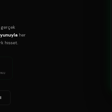
, gerçek
oyunuyla
her
rk hisset.
UNU
l