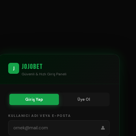
Jojobet
J
Güvenli & Hızlı Giriş Paneli
Giriş Yap
Üye Ol
KULLANICI ADI VEYA E-POSTA
👤