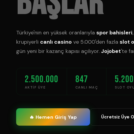
BAŞLAR
Türkiye'nin en yüksek oranlarıyla
spor bahisleri
krupiyerli
canlı casino
ve 5.000'den fazla
slot 
gün yeni bir kazanç kapısı açılıyor.
Jojobet
'te fa
2.500.000
847
5.200
AKTIF ÜYE
CANLI MAÇ
SLOT OY
🔥 Hemen Giriş Yap
Ücretsiz Üye O