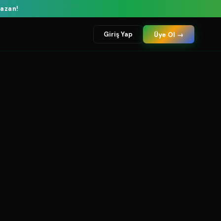
kazan!
Giriş Yap
Üye Ol →