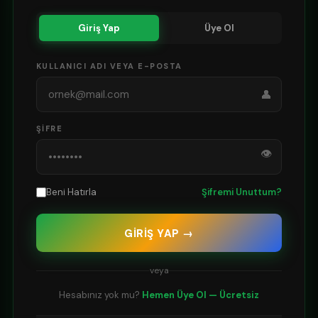
Giriş Yap
Üye Ol
KULLANICI ADI VEYA E-POSTA
👤
ŞIFRE
👁
Beni Hatırla
Şifremi Unuttum?
GİRİŞ YAP →
veya
Hesabınız yok mu?
Hemen Üye Ol — Ücretsiz