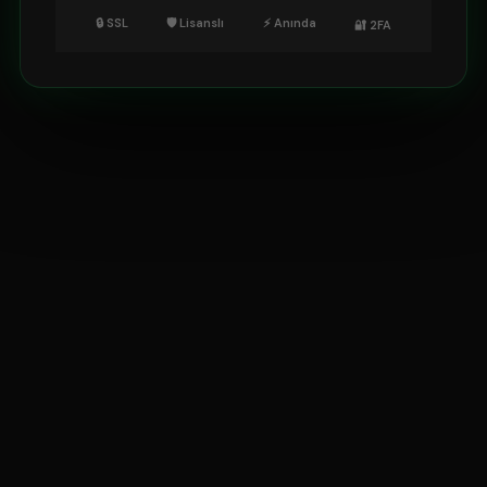
🔒 SSL
🛡️ Lisanslı
⚡ Anında
🔐 2FA