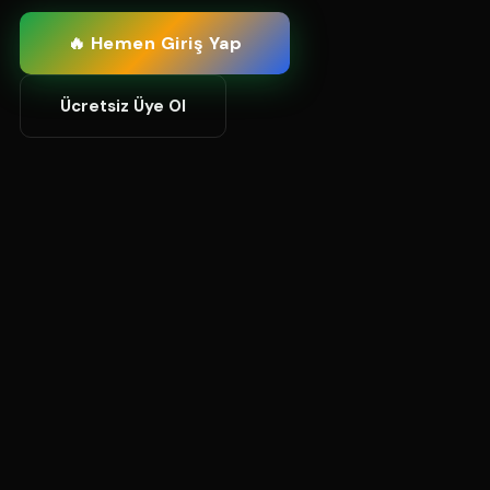
🔥 Hemen Giriş Yap
Ücretsiz Üye Ol