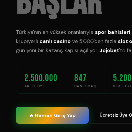
BAŞLAR
Türkiye'nin en yüksek oranlarıyla
spor bahisleri
krupiyerli
canlı casino
ve 5.000'den fazla
slot 
gün yeni bir kazanç kapısı açılıyor.
Jojobet
'te fa
2.500.000
847
5.200
AKTIF ÜYE
CANLI MAÇ
SLOT OY
🔥 Hemen Giriş Yap
Ücretsiz Üye O