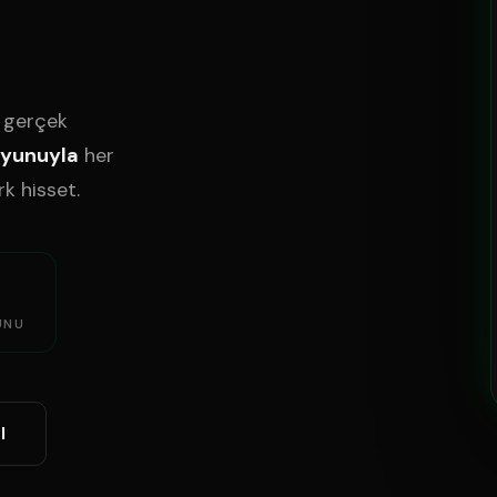
, gerçek
oyunuyla
her
rk hisset.
UNU
l