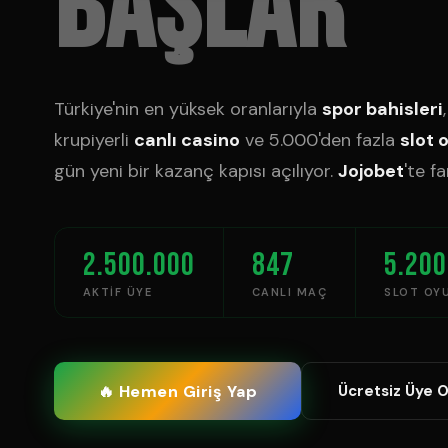
BAŞLAR
Türkiye'nin en yüksek oranlarıyla
spor bahisleri
krupiyerli
canlı casino
ve 5.000'den fazla
slot 
gün yeni bir kazanç kapısı açılıyor.
Jojobet
'te fa
2.500.000
847
5.200
AKTIF ÜYE
CANLI MAÇ
SLOT OY
🔥 Hemen Giriş Yap
Ücretsiz Üye O