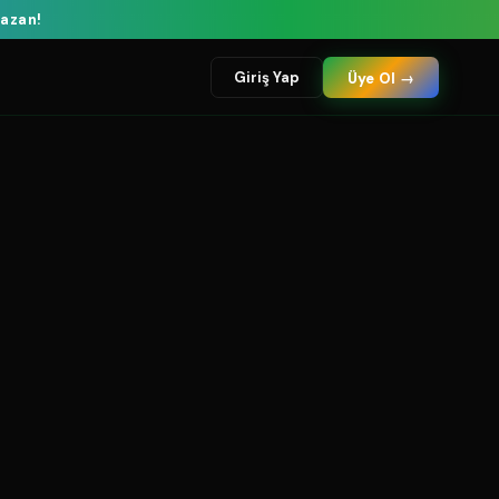
kazan!
Giriş Yap
Üye Ol →