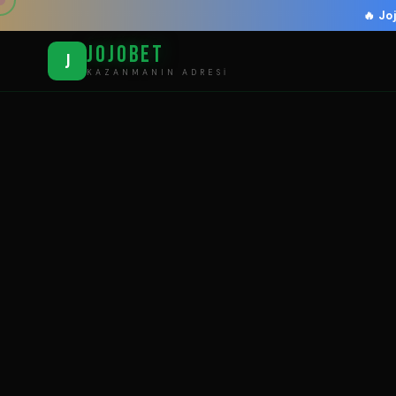
🔥 Jo
Jojobet
J
KAZANMANIN ADRESI