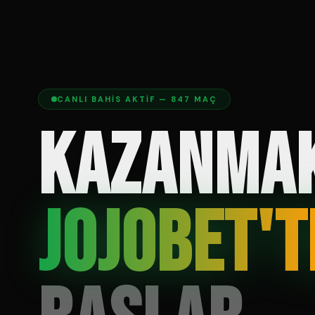
CANLI BAHIS AKTIF — 847 MAÇ
KAZANMA
JOJOBET'T