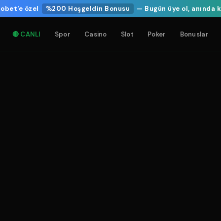
jobet'e özel
%200 Hoşgeldin Bonusu
— Bugün üye ol, anında 
🔴 CANLI
Spor
Casino
Slot
Poker
Bonuslar