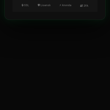
🔒 SSL
🛡️ Lisanslı
⚡ Anında
🔐 2FA