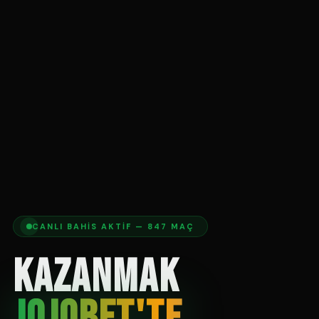
CANLI BAHIS AKTIF — 847 MAÇ
KAZANMAK
JOJOBET'TE