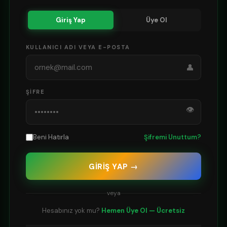
Giriş Yap
Üye Ol
KULLANICI ADI VEYA E-POSTA
👤
ŞIFRE
👁
Beni Hatırla
Şifremi Unuttum?
GİRİŞ YAP →
veya
Hesabınız yok mu?
Hemen Üye Ol — Ücretsiz