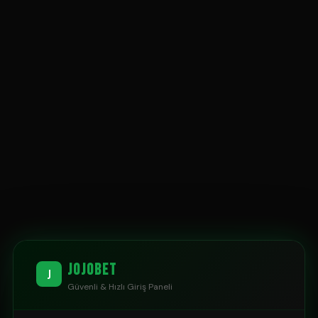
Jojobet
J
Güvenli & Hızlı Giriş Paneli