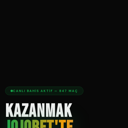
CANLI BAHIS AKTIF — 847 MAÇ
KAZANMAK
JOJOBET'TE