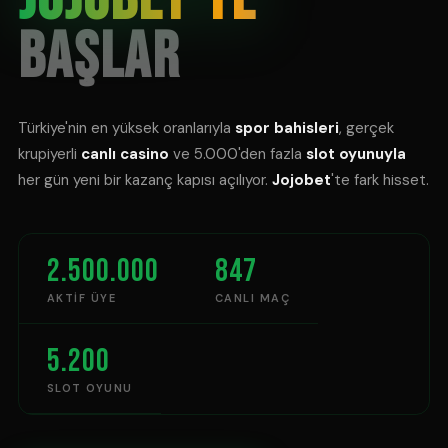
BAŞLAR
Türkiye'nin en yüksek oranlarıyla
spor bahisleri
, gerçek
krupiyerli
canlı casino
ve 5.000'den fazla
slot oyunuyla
her gün yeni bir kazanç kapısı açılıyor.
Jojobet
'te fark hisset.
2.500.000
847
AKTIF ÜYE
CANLI MAÇ
5.200
SLOT OYUNU