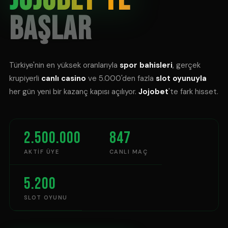
BAŞLAR
Türkiye'nin en yüksek oranlarıyla
spor bahisleri
, gerçek
krupiyerli
canlı casino
ve 5.000'den fazla
slot oyunuyla
her gün yeni bir kazanç kapısı açılıyor.
Jojobet
'te fark hisset.
2.500.000
847
AKTIF ÜYE
CANLI MAÇ
5.200
SLOT OYUNU