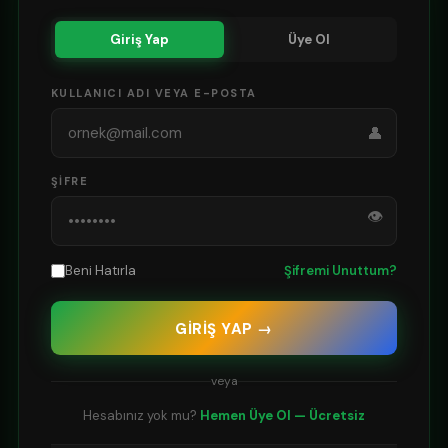
Giriş Yap
Üye Ol
KULLANICI ADI VEYA E-POSTA
👤
ŞIFRE
👁
Beni Hatırla
Şifremi Unuttum?
GİRİŞ YAP →
veya
Hesabınız yok mu?
Hemen Üye Ol — Ücretsiz