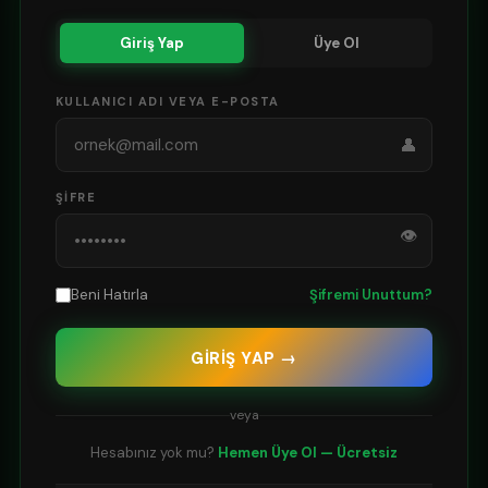
Giriş Yap
Üye Ol
KULLANICI ADI VEYA E-POSTA
👤
ŞIFRE
👁
Beni Hatırla
Şifremi Unuttum?
GİRİŞ YAP →
veya
Hesabınız yok mu?
Hemen Üye Ol — Ücretsiz