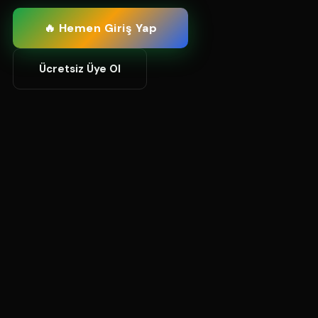
🔥 Hemen Giriş Yap
Ücretsiz Üye Ol