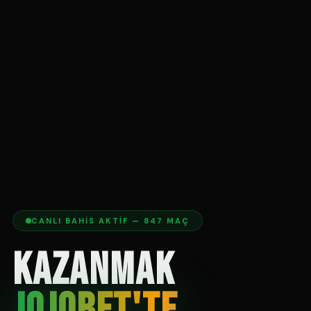
CANLI BAHIS AKTIF — 847 MAÇ
KAZANMAK
JOJOBET'TE