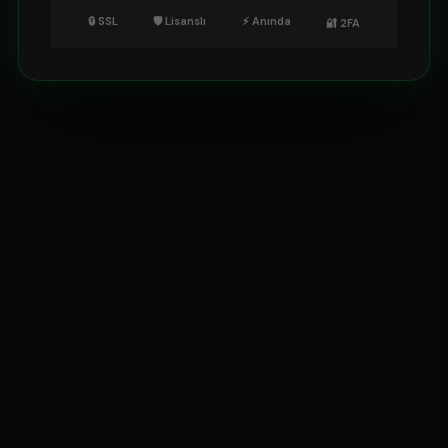
🔒 SSL
🛡️ Lisanslı
⚡ Anında
🔐 2FA