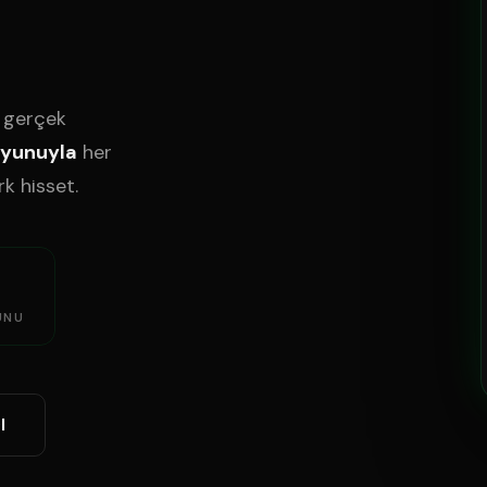
, gerçek
oyunuyla
her
rk hisset.
UNU
l