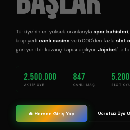
BAŞLAR
Türkiye'nin en yüksek oranlarıyla
spor bahisleri
krupiyerli
canlı casino
ve 5.000'den fazla
slot 
gün yeni bir kazanç kapısı açılıyor.
Jojobet
'te fa
2.500.000
847
5.200
AKTIF ÜYE
CANLI MAÇ
SLOT OY
🔥 Hemen Giriş Yap
Ücretsiz Üye O