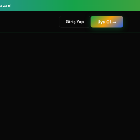
kazan!
Giriş Yap
Üye Ol →