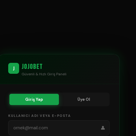
Jojobet
J
Güvenli & Hızlı Giriş Paneli
Giriş Yap
Üye Ol
KULLANICI ADI VEYA E-POSTA
👤