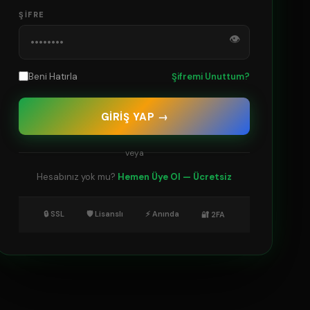
ŞIFRE
👁
Beni Hatırla
Şifremi Unuttum?
GİRİŞ YAP →
veya
Hesabınız yok mu?
Hemen Üye Ol — Ücretsiz
🔒 SSL
🛡️ Lisanslı
⚡ Anında
🔐 2FA