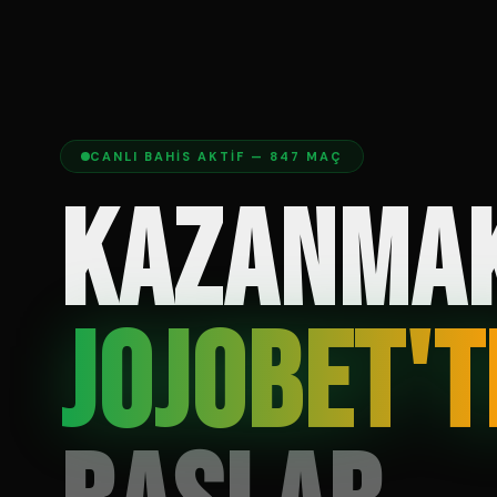
CANLI BAHIS AKTIF — 847 MAÇ
KAZANMA
JOJOBET'T