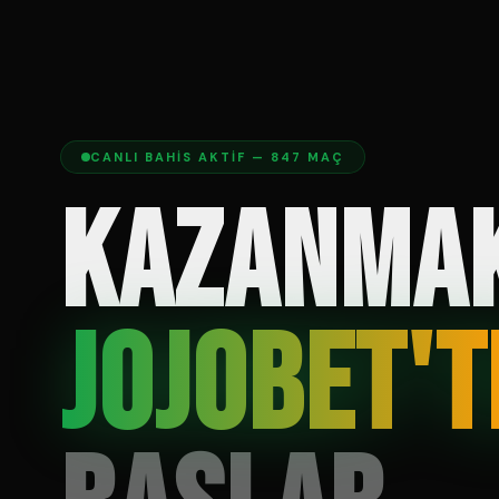
CANLI BAHIS AKTIF — 847 MAÇ
KAZANMA
JOJOBET'T