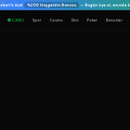
jobet'e özel
%200 Hoşgeldin Bonusu
— Bugün üye ol, anında 
🔴 CANLI
Spor
Casino
Slot
Poker
Bonuslar