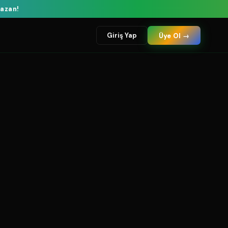
kazan!
Giriş Yap
Üye Ol →