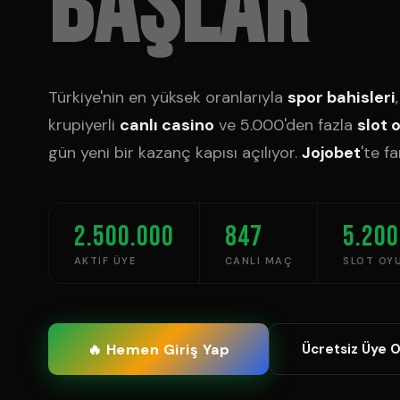
BAŞLAR
Türkiye'nin en yüksek oranlarıyla
spor bahisleri
krupiyerli
canlı casino
ve 5.000'den fazla
slot 
gün yeni bir kazanç kapısı açılıyor.
Jojobet
'te fa
2.500.000
847
5.200
AKTIF ÜYE
CANLI MAÇ
SLOT OY
🔥 Hemen Giriş Yap
Ücretsiz Üye O