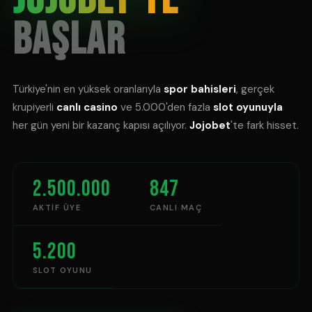
BAŞLAR
Türkiye'nin en yüksek oranlarıyla
spor bahisleri
, gerçek
krupiyerli
canlı casino
ve 5.000'den fazla
slot oyunuyla
her gün yeni bir kazanç kapısı açılıyor.
Jojobet
'te fark hisset.
2.500.000
847
AKTIF ÜYE
CANLI MAÇ
5.200
SLOT OYUNU