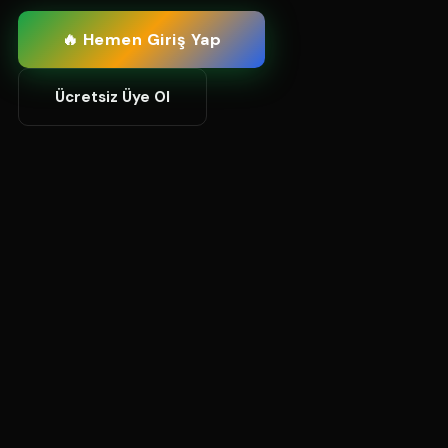
🔥 Hemen Giriş Yap
Ücretsiz Üye Ol