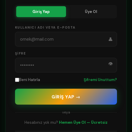
Giriş Yap
Üye Ol
KULLANICI ADI VEYA E-POSTA
👤
ŞIFRE
👁
Beni Hatırla
Şifremi Unuttum?
GİRİŞ YAP →
veya
Hesabınız yok mu?
Hemen Üye Ol — Ücretsiz