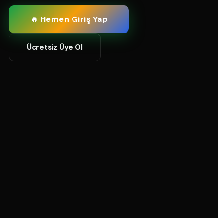
🔥 Hemen Giriş Yap
Ücretsiz Üye Ol