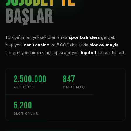
BAŞLAR
Türkiye'nin en yüksek oranlarıyla
spor bahisleri
, gerçek
krupiyerli
canlı casino
ve 5.000'den fazla
slot oyunuyla
her gün yeni bir kazanç kapısı açılıyor.
Jojobet
'te fark hisset.
2.500.000
847
AKTIF ÜYE
CANLI MAÇ
5.200
SLOT OYUNU