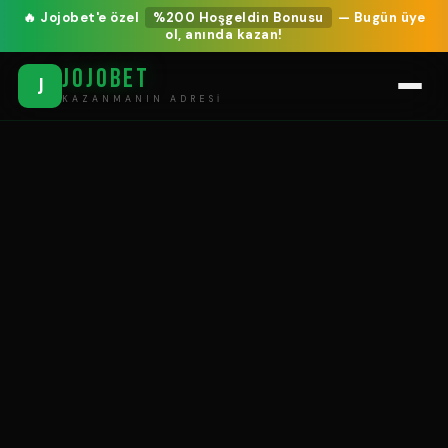
🔥 Jojobet'e özel
%200 Hoşgeldin Bonusu
— Bugün üye
ol, anında kazan!
Jojobet
J
KAZANMANIN ADRESI