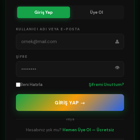
Giriş Yap
Üye Ol
KULLANICI ADI VEYA E-POSTA
👤
ŞIFRE
👁
Beni Hatırla
Şifremi Unuttum?
GİRİŞ YAP →
veya
Hesabınız yok mu?
Hemen Üye Ol — Ücretsiz