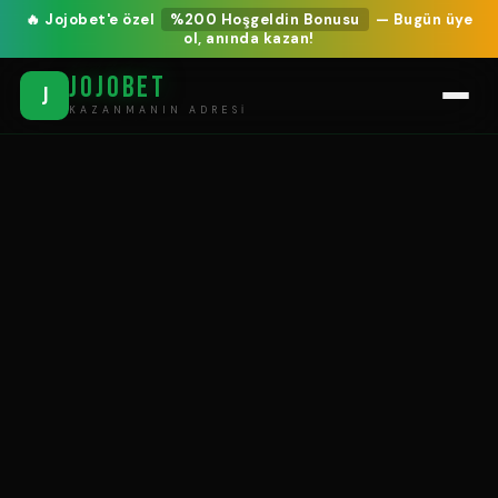
🔥 Jojobet'e özel
%200 Hoşgeldin Bonusu
— Bugün üye
ol, anında kazan!
Jojobet
J
KAZANMANIN ADRESI