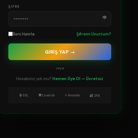
ŞIFRE
👁
Beni Hatırla
Şifremi Unuttum?
GİRİŞ YAP →
veya
Hesabınız yok mu?
Hemen Üye Ol — Ücretsiz
🔒 SSL
🛡️ Lisanslı
⚡ Anında
🔐 2FA