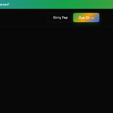
kazan!
Giriş Yap
Üye Ol →