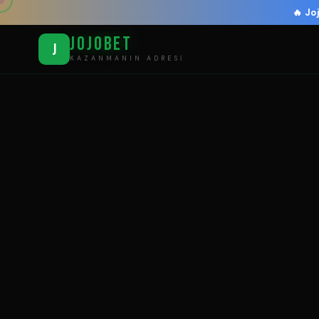
🔥 Jo
Jojobet
J
KAZANMANIN ADRESI