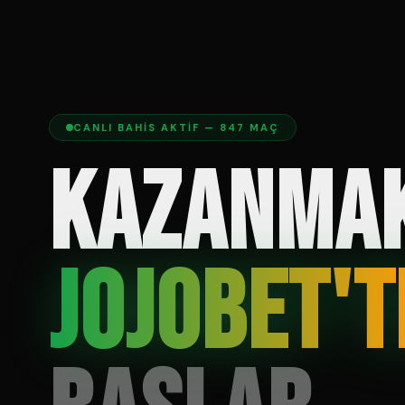
CANLI BAHIS AKTIF — 847 MAÇ
KAZANMA
JOJOBET'T