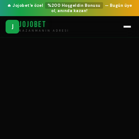
🔥 Jojobet'e özel
%200 Hoşgeldin Bonusu
— Bugün üye
ol, anında kazan!
Jojobet
J
KAZANMANIN ADRESI