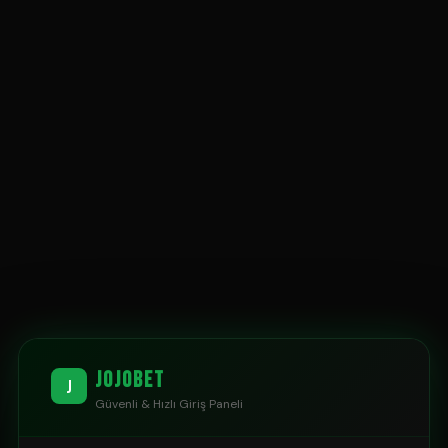
Jojobet
J
Güvenli & Hızlı Giriş Paneli