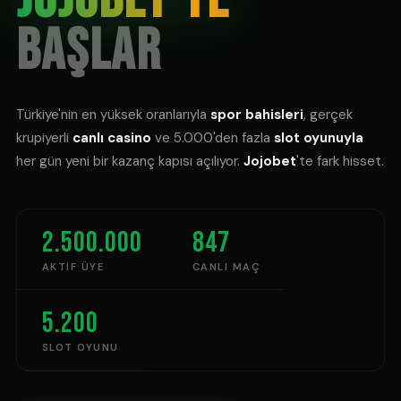
BAŞLAR
Türkiye'nin en yüksek oranlarıyla
spor bahisleri
, gerçek
krupiyerli
canlı casino
ve 5.000'den fazla
slot oyunuyla
her gün yeni bir kazanç kapısı açılıyor.
Jojobet
'te fark hisset.
2.500.000
847
AKTIF ÜYE
CANLI MAÇ
5.200
SLOT OYUNU