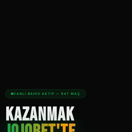
CANLI BAHIS AKTIF — 847 MAÇ
KAZANMAK
JOJOBET'TE