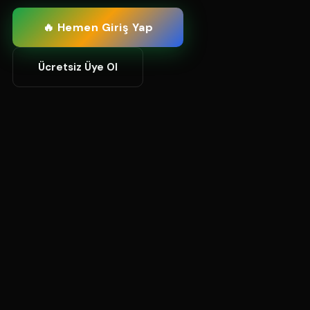
🔥 Hemen Giriş Yap
Ücretsiz Üye Ol